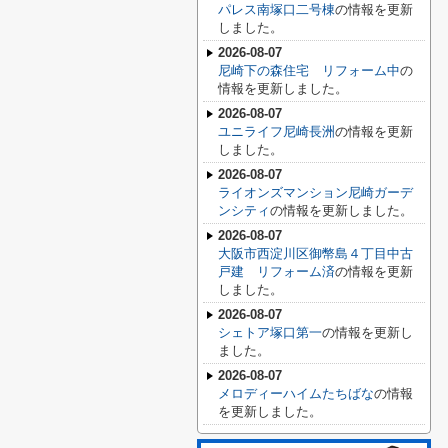
パレス南塚口二号棟
の情報を更新
しました。
2026-08-07
尼崎下の森住宅 リフォーム中
の
情報を更新しました。
2026-08-07
ユニライフ尼崎長洲
の情報を更新
しました。
2026-08-07
ライオンズマンション尼崎ガーデ
ンシティ
の情報を更新しました。
2026-08-07
大阪市西淀川区御幣島４丁目中古
戸建 リフォーム済
の情報を更新
しました。
2026-08-07
シェトア塚口第一
の情報を更新し
ました。
2026-08-07
メロディーハイムたちばな
の情報
を更新しました。