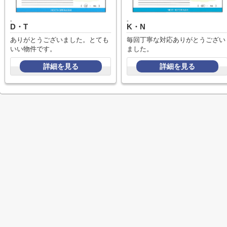
-
-
D・T
K・N
ありがとうございました。とても
毎回丁寧な対応ありがとうござい
いい物件です。
ました。
詳細を見る
詳細を見る