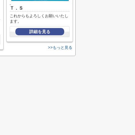
-
Ｔ．Ｓ
これからもよろしくお願いいたし
ます。
詳細を見る
>>もっと見る