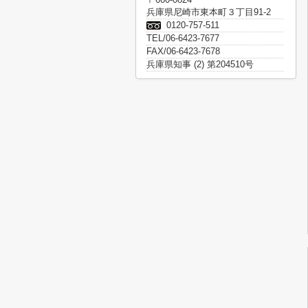
兵庫県尼崎市東本町３丁目91-2
0120-757-511
TEL/06-6423-7677
FAX/06-6423-7678
兵庫県知事 (2) 第204510号