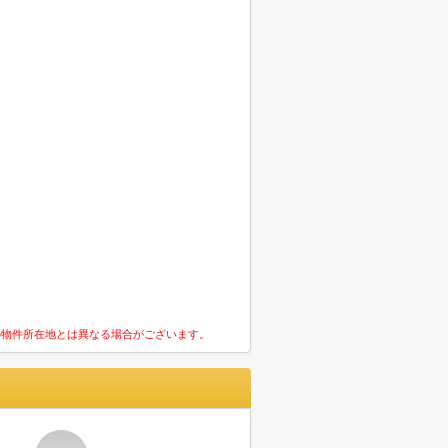
の物件所在地とは異なる場合がございます。