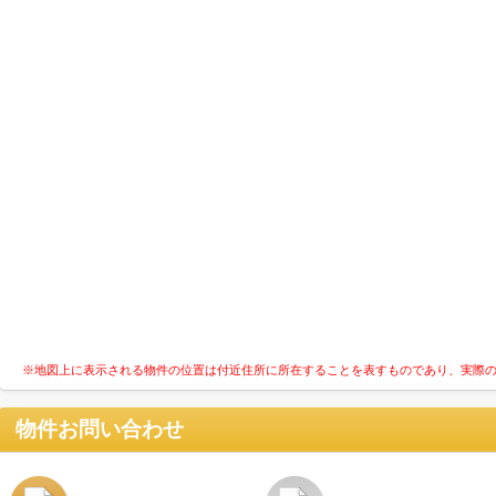
※地図上に表示される物件の位置は付近住所に所在することを表すものであり、実際
物件お問い合わせ