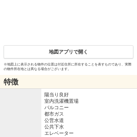
地図アプリで開く
※地図上に表示される物件の位置は付近住所に所在することを表すものであり、実際
の物件所在地とは異なる場合がございます。
特徴
陽当り良好
室内洗濯機置場
バルコニー
都市ガス
公営水道
公共下水
エレベーター