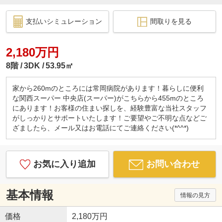
支払いシミュレーション
間取りを見る
2,180万円
8階
3DK
53.95㎡
家から260mのところには常岡病院があります！暮らしに便利
な関西スーパー 中央店(スーパー)がこちらから455mのところ
にあります！お客様の住まい探しを、経験豊富な当社スタッフ
がしっかりとサポートいたします！ご要望やご不明な点などご
ざましたら、メール又はお電話にてご連絡ください(*^^*)
お気に入り追加
お問い合わせ
基本情報
情報の見方
価格
2,180万円