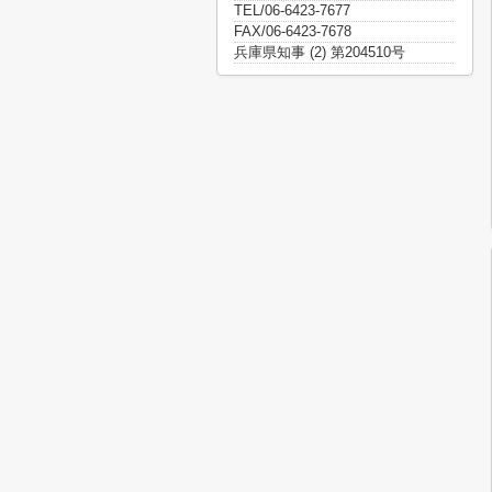
TEL/06-6423-7677
FAX/06-6423-7678
兵庫県知事 (2) 第204510号