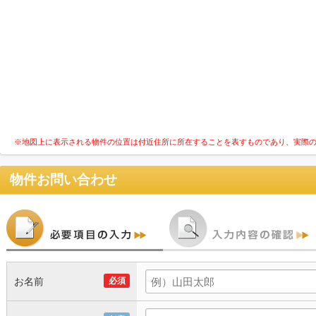
※地図上に表示される物件の位置は付近住所に所在することを表すものであり、実際
物件お問い合わせ
お名前
必須