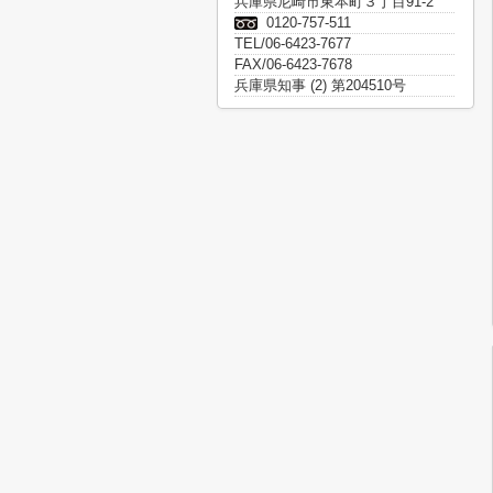
兵庫県尼崎市東本町３丁目91-2
0120-757-511
TEL/06-6423-7677
FAX/06-6423-7678
兵庫県知事 (2) 第204510号