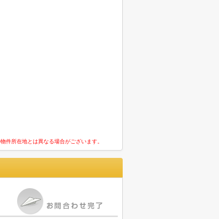
の物件所在地とは異なる場合がございます。