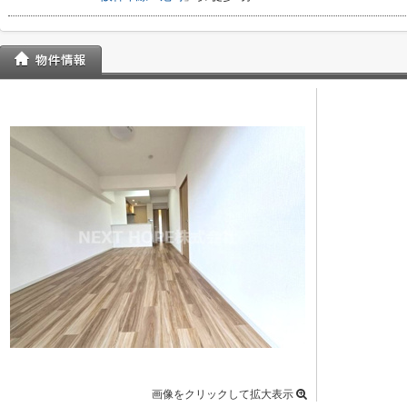
画像をクリックして拡大表示