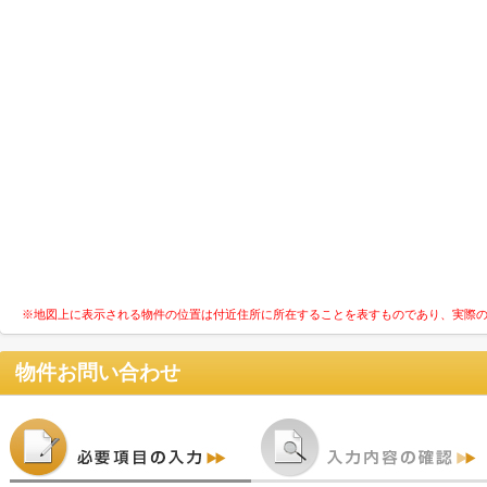
※地図上に表示される物件の位置は付近住所に所在することを表すものであり、実際
物件お問い合わせ