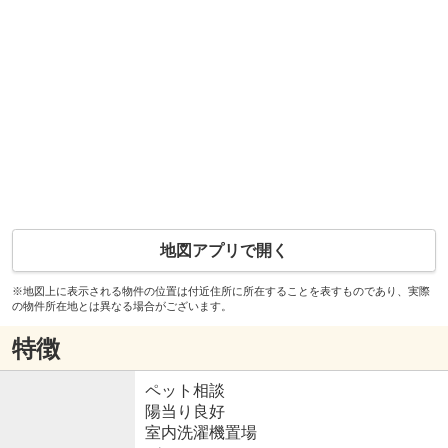
地図アプリで開く
※地図上に表示される物件の位置は付近住所に所在することを表すものであり、実際
の物件所在地とは異なる場合がございます。
特徴
ペット相談
陽当り良好
室内洗濯機置場