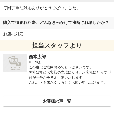
毎回丁寧な対応ありがとうございました。
購入で悩まれた際、どんなきっかけで決断されましたか？
お店の対応
担当スタッフより
西本太郎
K・N様
この度はご成約おめでとうございます。
弊社は常にお客様の立場になり、お客様にとって
何が一番かを考え行動いたします！
これからも末永くよろしくお願い申し上げます。
お客様の声一覧