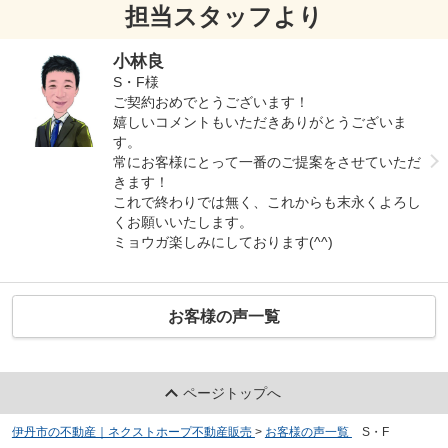
担当スタッフより
小林良
S・F様
ご契約おめでとうございます！
嬉しいコメントもいただきありがとうございま
す。
常にお客様にとって一番のご提案をさせていただ
きます！
これで終わりでは無く、これからも末永くよろし
くお願いいたします。
ミョウガ楽しみにしております(^^)
お客様の声一覧
ページトップへ
伊丹市の不動産｜ネクストホープ不動産販売
>
お客様の声一覧
>
S・F