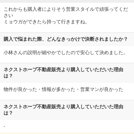
これからも購入者によりそう営業スタイルで頑張ってくだ
さい
ミョウガができたら持って行きますね。
購入で悩まれた際、どんなきっかけで決断されましたか？
小林さんの説明が細やかでしたので安心して決めました。
ネクストホープ不動産販売より購入していただいた理由
は？
物件が良かった・情報が多かった・営業マンが良かった
ネクストホープ不動産販売より購入していただいた理由
は？
-