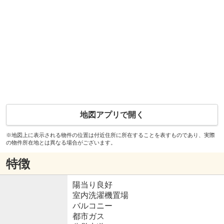
地図アプリで開く
※地図上に表示される物件の位置は付近住所に所在することを表すものであり、実際
の物件所在地とは異なる場合がございます。
特徴
陽当り良好
室内洗濯機置場
バルコニー
都市ガス