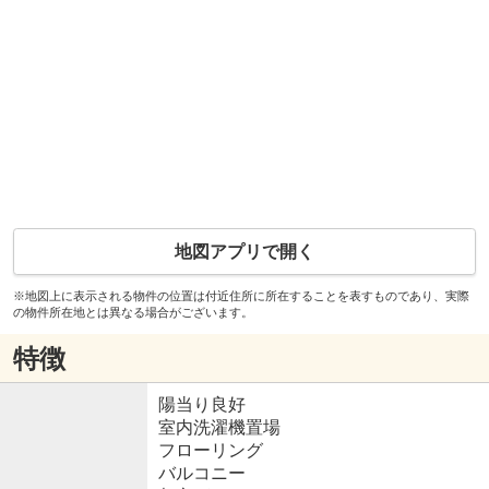
地図アプリで開く
※地図上に表示される物件の位置は付近住所に所在することを表すものであり、実際
の物件所在地とは異なる場合がございます。
特徴
陽当り良好
室内洗濯機置場
フローリング
バルコニー