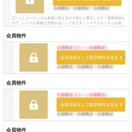
広々としたベランダは多様に使えるので何かと重宝します！通風良好な
ので、いつでも新鮮な空気がはいってきます！システムキッチンは使い
やすく汚れにくいのでご好評です！この物件は...
会員物件
会員登録をして限定物件を見る
会員物件
会員登録をして限定物件を見る
会員物件