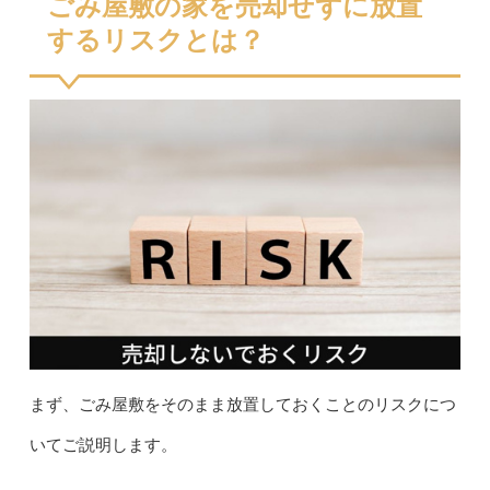
ごみ屋敷の家を売却せずに放置
するリスクとは？
まず、ごみ屋敷をそのまま放置しておくことのリスクにつ
いてご説明します。