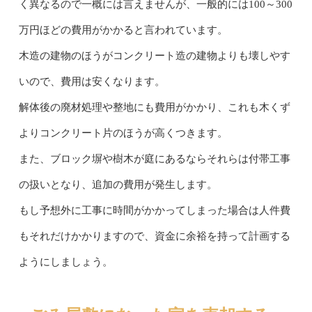
く異なるので一概には言えませんが、一般的には100～300
万円ほどの費用がかかると言われています。
木造の建物のほうがコンクリート造の建物よりも壊しやす
いので、費用は安くなります。
解体後の廃材処理や整地にも費用がかかり、これも木くず
よりコンクリート片のほうが高くつきます。
また、ブロック塀や樹木が庭にあるならそれらは付帯工事
の扱いとなり、追加の費用が発生します。
もし予想外に工事に時間がかかってしまった場合は人件費
もそれだけかかりますので、資金に余裕を持って計画する
ようにしましょう。