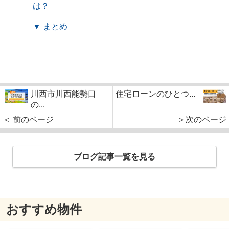
は？
▼ まとめ
川西市川西能勢口
住宅ローンのひとつ...
の...
＜ 前のページ
＞次のページ
ブログ記事一覧を見る
おすすめ物件