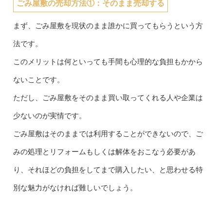
ごみ屋敷の売却方法①：そのまま売却する
まず、ごみ屋敷を現状のまま誰かに買ってもらうという方
法です。
このメリットは何といっても手間も心理的な負担もかから
ないことです。
ただし、ごみ屋敷をそのまま買い取ってくれる人や企業は
少ないのが実情です。
ごみ屋敷はそのままでは利用することができないので、ご
みの処理とリフォームもしくは解体をおこなう必要があ
り、それほどの負担をしてまで購入したい、と思わせる特
別な魅力がなければ難しいでしょう。