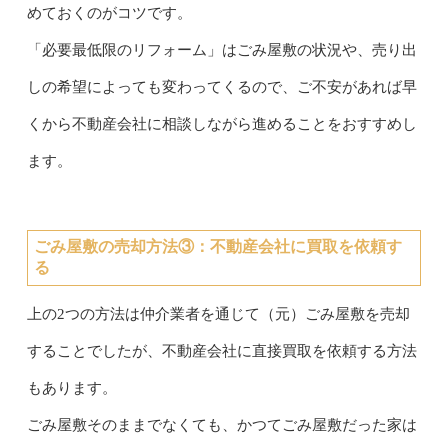
めておくのがコツです。
「必要最低限のリフォーム」はごみ屋敷の状況や、売り出
しの希望によっても変わってくるので、ご不安があれば早
くから不動産会社に相談しながら進めることをおすすめし
ます。
ごみ屋敷の売却方法③：
不動産会社に買取を依頼す
る
上の2つの方法は仲介業者を通じて（元）ごみ屋敷を売却
することでしたが、不動産会社に直接買取を依頼する方法
もあります。
ごみ屋敷そのままでなくても、かつてごみ屋敷だった家は