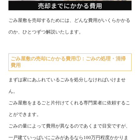
ごみ屋敷を売却するためには、どんな費用がいくらかかる
のか、ひとつずつ解説いたします。
ごみ屋敷の売却にかかる費用①：ごみの処理・清掃
費用
まずは家にあふれているごみを処分しなければいけませ
ん。
ごみ屋敷をまるごと片付けてくれる専門業者に依頼するこ
とができます。
ごみの量によって費用が異なるのであくまで目安ですが、
一戸建ていっぱいにごみがあるなら100万円程度かかりま