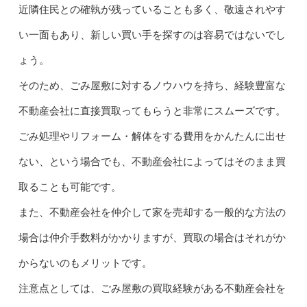
近隣住民との確執が残っていることも多く、敬遠されやす
い一面もあり、新しい買い手を探すのは容易ではないでし
ょう。
そのため、ごみ屋敷に対するノウハウを持ち、経験豊富な
不動産会社に直接買取ってもらうと非常にスムーズです。
ごみ処理やリフォーム・解体をする費用をかんたんに出せ
ない、という場合でも、不動産会社によってはそのまま買
取ることも可能です。
また、不動産会社を仲介して家を売却する一般的な方法の
場合は仲介手数料がかかりますが、買取の場合はそれがか
からないのもメリットです。
注意点としては、ごみ屋敷の買取経験がある不動産会社を