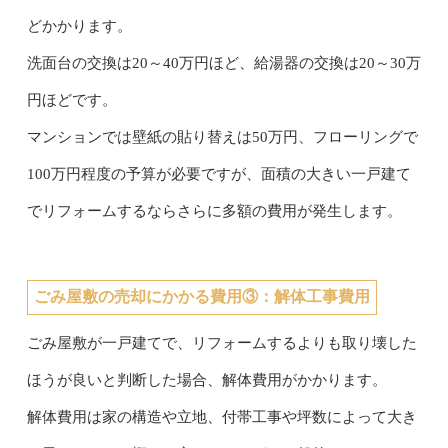
どかかります。
洗面台の交換は20～40万円ほど、給湯器の交換は20～30万
円ほどです。
マンションでは壁紙の貼り替えは50万円、フローリングで
100万円程度の予算が必要ですが、面積の大きい一戸建て
でリフォームするならさらに多額の費用が発生します。
ごみ屋敷の売却にかかる費用③：
解体工事費用
ごみ屋敷が一戸建てで、リフォームするよりも取り壊した
ほうが良いと判断した場合、解体費用がかかります。
解体費用は家の構造や立地、付帯工事や坪数によって大き