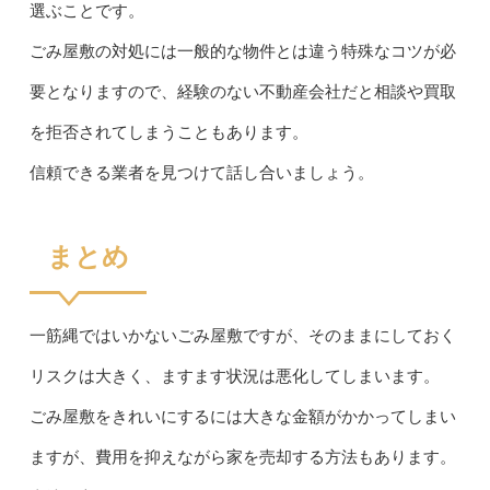
選ぶことです。
ごみ屋敷の対処には一般的な物件とは違う特殊なコツが必
要となりますので、経験のない不動産会社だと相談や買取
を拒否されてしまうこともあります。
信頼できる業者を見つけて話し合いましょう。
まとめ
一筋縄ではいかないごみ屋敷ですが、そのままにしておく
リスクは大きく、ますます状況は悪化してしまいます。
ごみ屋敷をきれいにするには大きな金額がかかってしまい
ますが、費用を抑えながら家を売却する方法もあります。