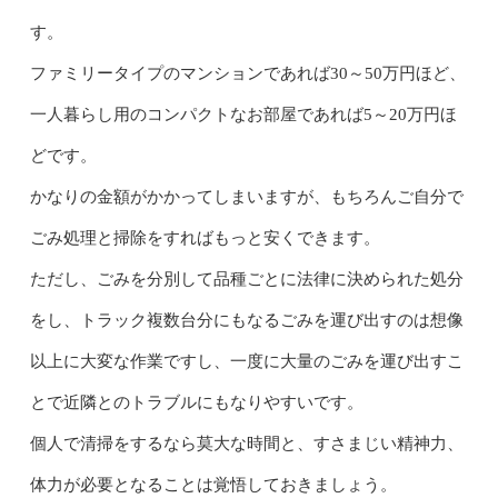
す。
ファミリータイプのマンションであれば30～50万円ほど、
一人暮らし用のコンパクトなお部屋であれば5～20万円ほ
どです。
かなりの金額がかかってしまいますが、もちろんご自分で
ごみ処理と掃除をすればもっと安くできます。
ただし、ごみを分別して品種ごとに法律に決められた処分
をし、トラック複数台分にもなるごみを運び出すのは想像
以上に大変な作業ですし、一度に大量のごみを運び出すこ
とで近隣とのトラブルにもなりやすいです。
個人で清掃をするなら莫大な時間と、すさまじい精神力、
体力が必要となることは覚悟しておきましょう。