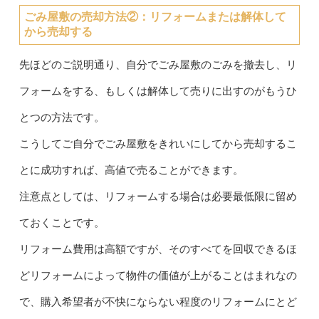
ごみ屋敷の売却方法②：
リフォームまたは解体して
から売却する
先ほどのご説明通り、自分でごみ屋敷のごみを撤去し、リ
フォームをする、もしくは解体して売りに出すのがもうひ
とつの方法です。
こうしてご自分でごみ屋敷をきれいにしてから売却するこ
とに成功すれば、高値で売ることができます。
注意点としては、リフォームする場合は必要最低限に留め
ておくことです。
リフォーム費用は高額ですが、そのすべてを回収できるほ
どリフォームによって物件の価値が上がることはまれなの
で、購入希望者が不快にならない程度のリフォームにとど