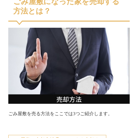
ごみ屋敷になった家を売却する
方法とは？
ごみ屋敷を売る方法をここでは3つご紹介します。