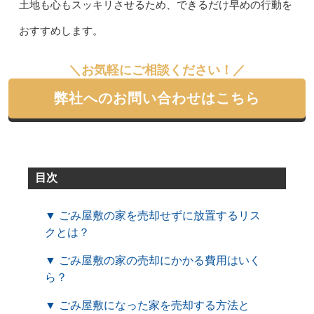
土地も心もスッキリさせるため、できるだけ早めの行動を
おすすめします。
＼お気軽にご相談ください！／
弊社へのお問い合わせはこちら
目次
▼ ごみ屋敷の家を売却せずに放置するリス
クとは？
▼ ごみ屋敷の家の売却にかかる費用はいく
ら？
▼ ごみ屋敷になった家を売却する方法と