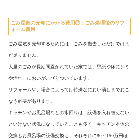
ごみ屋敷の売却にかかる費用②：
ごみ処理後のリフ
ォーム費用
ごみ屋敷を売却するためには、ごみを撤去しただけではま
だ足りません。
大量のごみが長期間置かれていた家では、壁紙や床にシミ
や汚れ、においがこびりついています。
リフォームや、場合によっては特殊なにおい消しまでおこ
なう必要があります。
キッチンやお風呂場などの水回りは、設備を入れ替えない
といけない状況になっていることも多く、キッチン本体の
交換もお風呂場の設備交換も、それぞれに80～150万円ほ