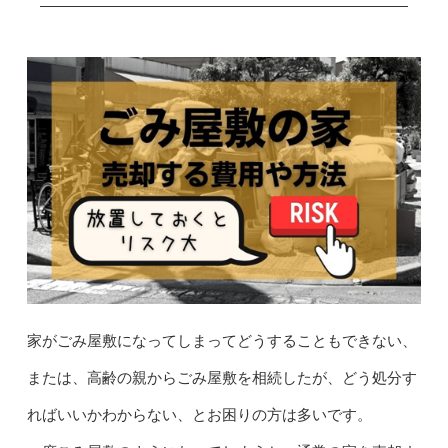
家がごみ屋敷になってしまってどうすることもできない、
または、高齢の親からごみ屋敷を相続したが、どう処分す
ればいいかわからない、とお困りの方は多いです。