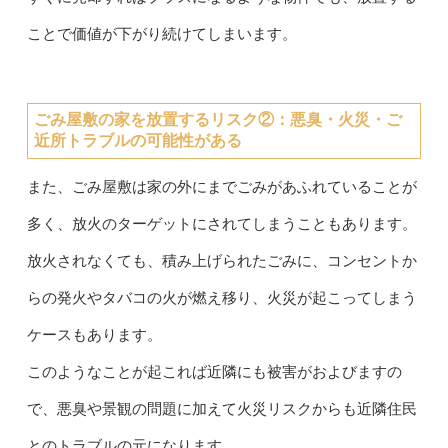
ことで価値が下がり続けてしまいます。
ごみ屋敷の家を放置するリスク②：
悪臭・火災・ご
近所トラブルの可能性がある
また、ごみ屋敷は家の外にまでごみがあふれていることが
多く、放火のターゲットにされてしまうこともあります。
放火されなくても、積み上げられたごみに、コンセントか
らの発火やタバコの火が燃え移り、火災が起こってしまう
ケースもあります。
このようなことが起これば近隣にも被害がおよびますの
で、悪臭や景観の問題に加えて火災リスクからも近隣住民
とのトラブルの元になります。