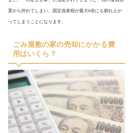
置から外れてしまい、固定資産税が最大6倍にも膨れ上が
ってしまうことになります。
ごみ屋敷の家の売却にかかる費
用はいくら？