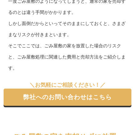
一度ごみ屋敷のようになってしまうと、通常の家を売却す
るのとは違う手間がかかります。
しかし面倒だからといってそのままにしておくと、さまざ
まなリスクが付きまといます。
そこでここでは、ごみ屋敷の家を放置した場合のリスク
と、ごみ屋敷処理に関連した費用と売却方法をご紹介しま
す。
＼お気軽にご相談ください！／
弊社へのお問い合わせはこちら