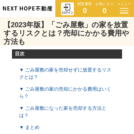
閲覧履歴
お気に入り
メニュー
0
0
【2023年版】「ごみ屋敷」の家を放置
するリスクとは？売却にかかる費用や
方法も
目次
▼ ごみ屋敷の家を売却せずに放置するリス
クとは？
▼ ごみ屋敷の家の売却にかかる費用はいく
ら？
▼ ごみ屋敷になった家を売却する方法と
は？
▼ まとめ