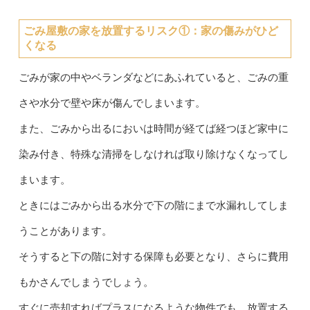
ごみ屋敷の家を放置するリスク①：家の傷みがひど
くなる
ごみが家の中やベランダなどにあふれていると、ごみの重
さや水分で壁や床が傷んでしまいます。
また、ごみから出るにおいは時間が経てば経つほど家中に
染み付き、特殊な清掃をしなければ取り除けなくなってし
まいます。
ときにはごみから出る水分で下の階にまで水漏れしてしま
うことがあります。
そうすると下の階に対する保障も必要となり、さらに費用
もかさんでしまうでしょう。
すぐに売却すればプラスになるような物件でも、放置する