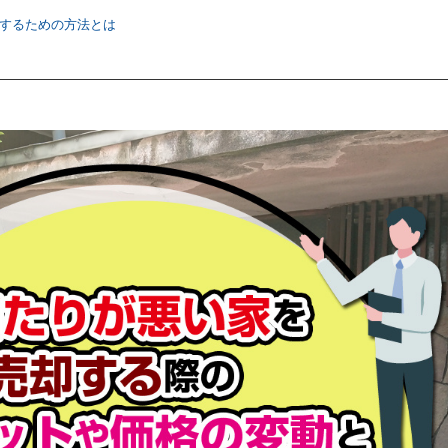
却するための方法とは