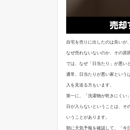
自宅を売りに出したのは良いが
なぜ売れないないのか、その原
では、なぜ「日当たり」が悪い
通常、日当たりが悪い家という
入を見送る方もいます。
第一に、「洗濯物が乾きにくい
日が入らないということは、そ
いうことがあります。
朝に天気予報を確認して、「今