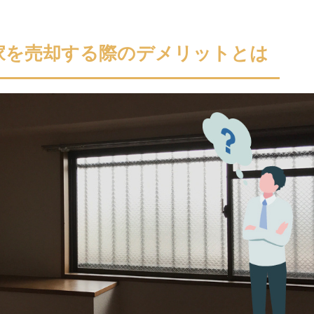
家を売却する際のデメリットとは