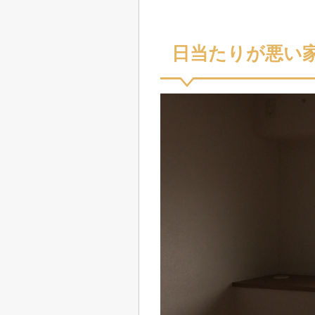
日当たりが悪い