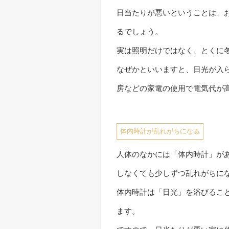
日当たりが悪いということは、
るでしょう。
実は照明だけではなく、とくに
なぜかといいますと、日光が入
房などの家電の使用で電気代が
体内時計が乱れがちになる
人体のなかには「体内時計」が
しなくても少しずつ乱れがちに
体内時計は「日光」を浴びるこ
ます。