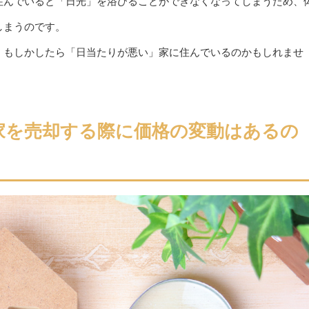
住んでいると「日光」を浴びることができなくなってしまうため、
しまうのです。
、もしかしたら「日当たりが悪い」家に住んでいるのかもしれませ
家を売却する際に価格の変動はあるの