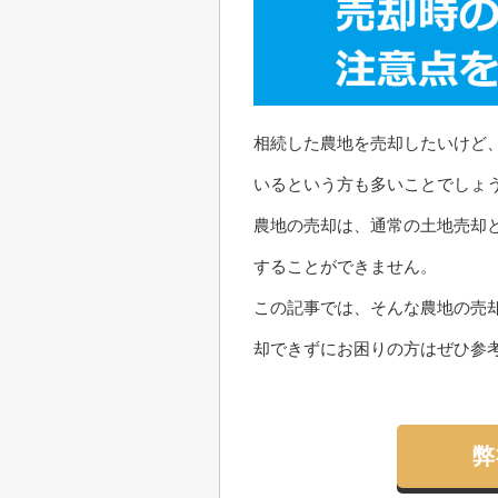
相続した農地を売却したいけど
いるという方も多いことでしょ
農地の売却は、通常の土地売却
することができません。
この記事では、そんな農地の売
却できずにお困りの方はぜひ参
弊