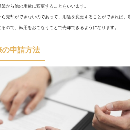
農業から他の用途に変更することをいいます。
から売却ができないのであって、用途を変更することができれば、
なるので、転用をおこなうことで売却できるようになります。
際の申請方法