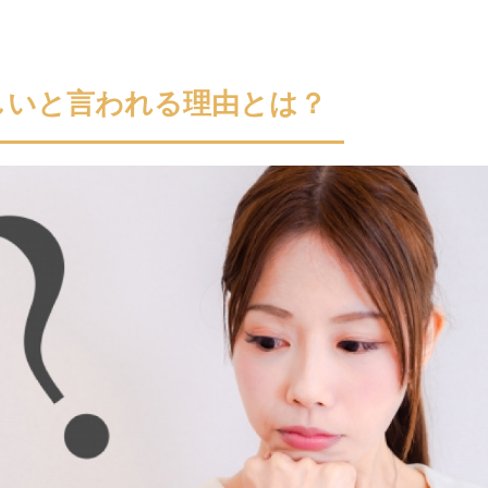
しいと言われる理由とは？