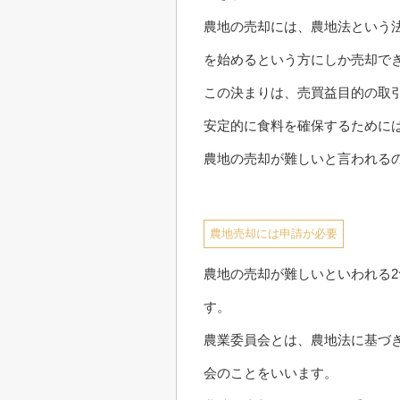
農地の売却には、農地法という
を始めるという方にしか売却で
この決まりは、売買益目的の取
安定的に食料を確保するために
農地の売却が難しいと言われる
農地売却には申請が必要
農地の売却が難しいといわれる
す。
農業委員会とは、農地法に基づ
会のことをいいます。