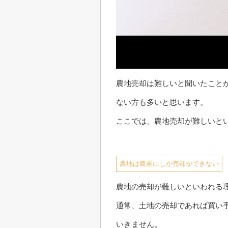
農地売却は難しいと聞いたこと
ない方も多いと思います。
ここでは、農地売却が難しいと
農地は農家にしか売却ができない
農地の売却が難しいといわれる
通常、土地の売却であれば買い
いきません。