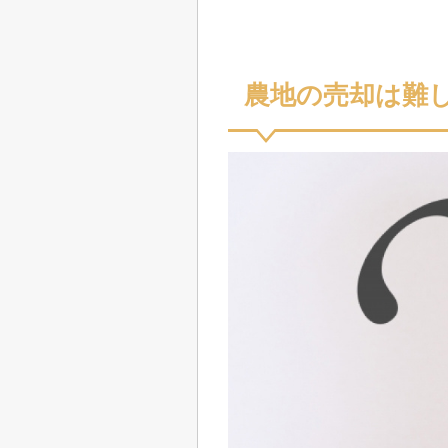
農地の売却は難