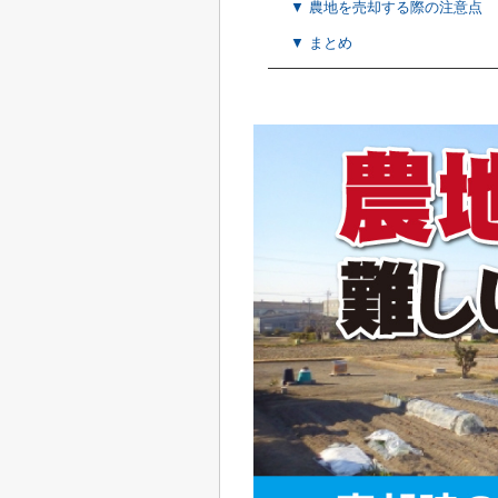
▼ 農地を売却する際の注意点
▼ まとめ