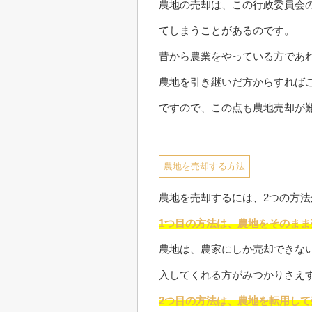
農地の売却は、この行政委員会
てしまうことがあるのです。
昔から農業をやっている方であ
農地を引き継いだ方からすれば
ですので、この点も農地売却が
農地を売却する方法
農地を売却するには、2つの方法
1つ目の方法は、農地をそのま
農地は、農家にしか売却できな
入してくれる方がみつかりさえ
2つ目の方法は、農地を転用し